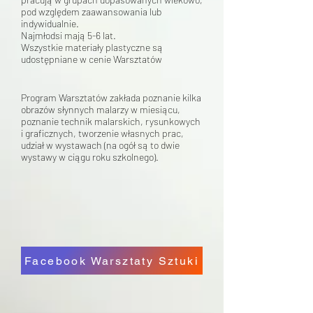
pod względem zaawansowania lub
indywidualnie.
Najmłodsi mają 5-6 lat.
Wszystkie materiały plastyczne są
udostępniane w cenie Warsztatów
Program Warsztatów zakłada poznanie kilka
obrazów słynnych malarzy w miesiącu,
poznanie technik malarskich, rysunkowych
i graficznych, tworzenie własnych prac,
udział w wystawach (na ogół są to dwie
wystawy w ciągu roku szkolnego).
Facebook Warsztaty Sztuki