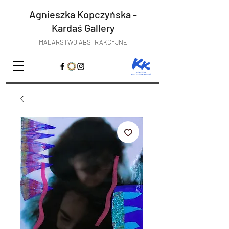
Agnieszka Kopczyńska -
Kardaś
Gallery
MALARSTWO ABSTRAKCYJNE