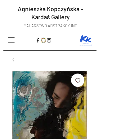
Agnieszka Kopczyńska -
Kardaś
Gallery
MALARSTWO ABSTRAKCYJNE