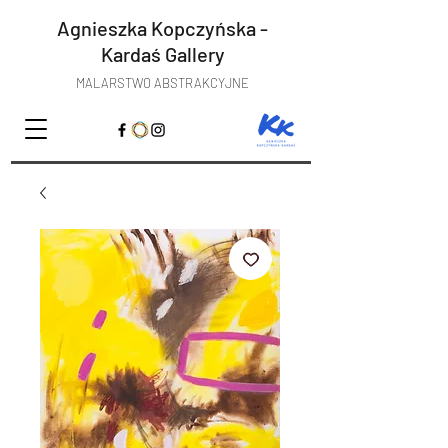
Agnieszka Kopczyńska -
Kardaś
Gallery
MALARSTWO ABSTRAKCYJNE