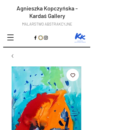
Agnieszka Kopczyńska -
Kardaś
Gallery
MALARSTWO ABSTRAKCYJNE