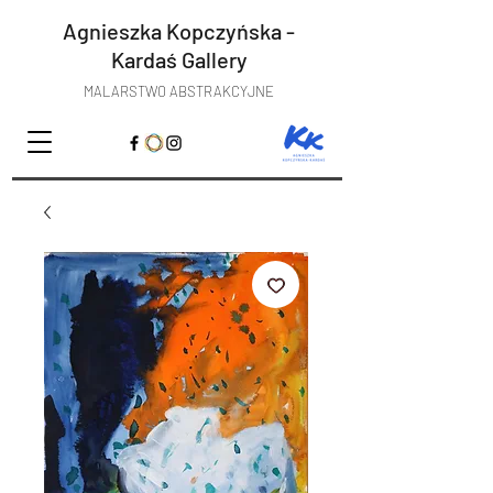
Agnieszka Kopczyńska -
Kardaś
Gallery
MALARSTWO ABSTRAKCYJNE