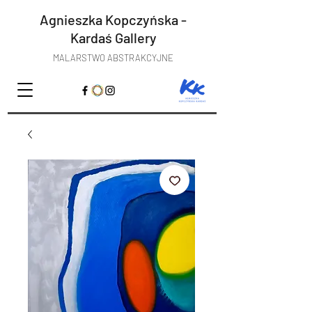
Agnieszka Kopczyńska -
Kardaś
Gallery
MALARSTWO ABSTRAKCYJNE