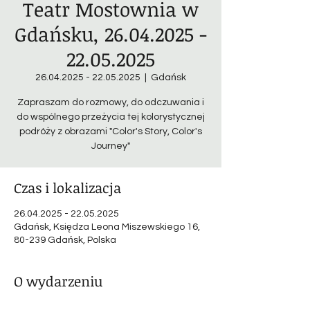
Teatr Mostownia w
Gdańsku, 26.04.2025 -
22.05.2025
26.04.2025 - 22.05.2025
  |  
Gdańsk
Zapraszam do rozmowy, do odczuwania i
do wspólnego przeżycia tej kolorystycznej
podróży z obrazami "Color's Story, Color's
Journey"
Czas i lokalizacja
26.04.2025 - 22.05.2025
Gdańsk, Księdza Leona Miszewskiego 16,
80-239 Gdańsk, Polska
O wydarzeniu